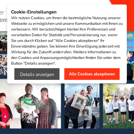
Cookie-Einstellungen
Wir nutzen Cookies, um Ihnen die bestmögliche Nutzung unserer
Webseite zu ermöglichen und unsere Kommunikation mit Ihnen zu
verbessern. Wir berücksichtigen hierbei Ihre Präferenzen und
verarbeiten Daten für Statistik und Personalisierung nur, wenn
Sie uns durch Klicken auf "Alle Cookies akzeptieren" Ihr
Einverständnis geben. Sie können Ihre Einwilligung jederzeit mit
Wirkung für die Zukunft widerrufen. Weitere Informationen zu
den Cookies und Anpassungsmöglichkeiten finden Sie unter dem
Button "Details anzeigen".
Details anzeigen
Alle Cookies akzeptieren