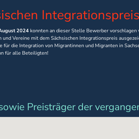
ischen Integrationsprei
 August 2024
konnten an dieser Stelle Bewerber vorschlagen
n und Vereine mit dem Sächsischen Integrationspreis ausgezei
für die Integration von Migrantinnen und Migranten in Sachs
 für alle Beteiligten!
sowie Preisträger der vergange