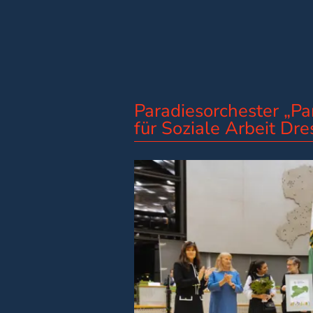
Paradiesorchester „Pa
für Soziale Arbeit Dr