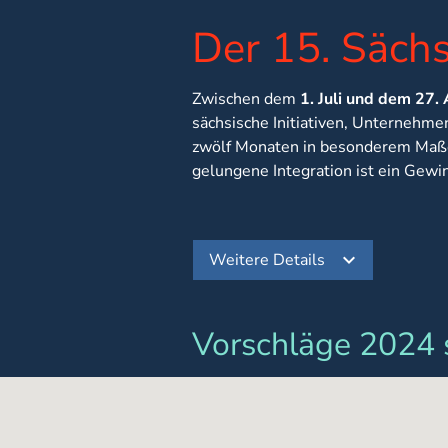
Der 15. Sächs
Zwischen dem
1. Juli und dem 27.
sächsische Initiativen, Unternehme
zwölf Monaten in besonderem Maße 
gelungene Integration ist ein Gewinn
Weitere Details
Vorschläge 2024 