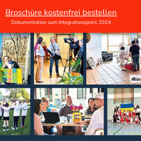
Broschüre kostenfrei bestellen
Dokumentation zum Integrationspreis 2024