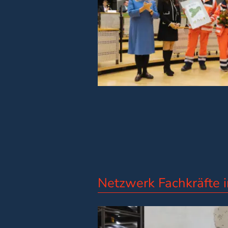
Netzwerk Fachkräfte in