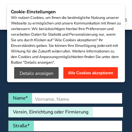
Cookie-Einstellungen
Wir nutzen Cookies, um Ihnen die bestmögliche Nutzung unserer
Webseite zu ermöglichen und unsere Kommunikation mit Ihnen zu
verbessern. Wir berücksichtigen hierbei Ihre Präferenzen und
verarbeiten Daten für Statistik und Personalisierung nur, wenn
Sie uns durch Klicken auf "Alle Cookies akzeptieren" Ihr
Einverständnis geben. Sie können Ihre Einwilligung jederzeit mit
Broschüre zum
Wirkung für die Zukunft widerrufen. Weitere Informationen zu
den Cookies und Anpassungsmöglichkeiten finden Sie unter dem
Sächsischen
Button "Details anzeigen".
Integrationspreis 2024
Details anzeigen
Alle Cookies akzeptieren
Name
*
Verein, Einrichtung oder Firmierung
Straße
*